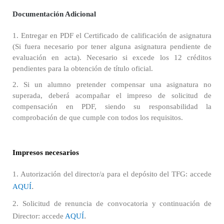
Documentación Adicional
1. Entregar en PDF el Certificado de calificación de asignatura
(Si fuera necesario por tener alguna asignatura pendiente de
evaluación en acta). Necesario si excede los 12 créditos
pendientes para la obtención de título oficial.
2. Si un alumno pretender compensar una asignatura no
superada, deberá acompañar el impreso de solicitud de
compensación en PDF, siendo su responsabilidad la
comprobación de que cumple con todos los requisitos.
Impresos necesarios
1. Autorización del director/a para el depósito del TFG: accede
.
AQUÍ
2. Solicitud de renuncia de convocatoria y continuación de
.
Director: accede
AQUÍ