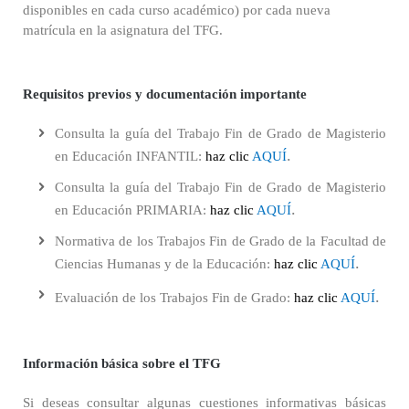
disponibles en cada curso académico) por cada nueva
matrícula en la asignatura del TFG.
Requisitos previos y documentación importante
Consulta la guía del Trabajo Fin de Grado de Magisterio
.
en Educación INFANTIL:
haz clic
AQUÍ
Consulta la guía del Trabajo Fin de Grado de Magisterio
.
en Educación PRIMARIA:
haz clic
AQUÍ
Normativa de los Trabajos Fin de Grado de la Facultad de
.
Ciencias Humanas y de la Educación:
haz clic
AQUÍ
.
Evaluación de los Trabajos Fin de Grado:
haz clic
AQUÍ
Información básica sobre el TFG
Si deseas consultar algunas cuestiones informativas básicas