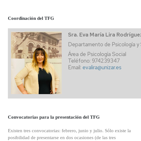
Coordinación del TFG
Sra. Eva María Lira Rodrígue
Departamento de Psicología y 
Área de Psicología Social
Teléfono: 974239347
Email:
evalira@unizar.es
Convocatorias para la presentación del TFG
Existen tres convocatorias: febrero, junio y julio. Sólo existe la
posibilidad de presentarse en dos ocasiones (de las tres