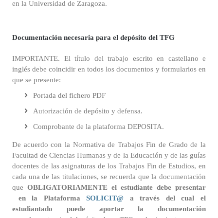
en la Universidad de Zaragoza.
Documentación necesaria para el depósito del TFG
IMPORTANTE. El título del trabajo escrito en castellano e
inglés debe coincidir en todos los documentos y formularios en
que se presente:
Portada del fichero PDF
Autorización de depósito y defensa.
Comprobante de la plataforma DEPOSITA.
De acuerdo con la Normativa de Trabajos Fin de Grado de la
Facultad de Ciencias Humanas y de la Educación y de las guías
docentes de las asignaturas de los Trabajos Fin de Estudios, en
cada una de las titulaciones, se recuerda que la documentación
que
OBLIGATORIAMENTE
el estudiante debe presentar
en la Plataforma
SOLICIT@
a través del cual el
estudiantado puede aportar la documentación