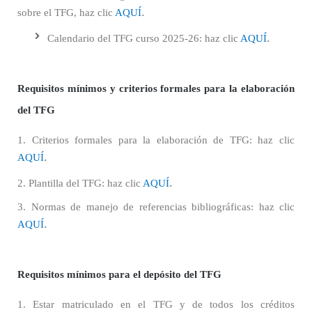
.
sobre el TFG, haz clic
AQUÍ
.
Calendario del TFG curso 2025-26: haz clic
AQUÍ
Requisitos mínimos y criterios formales para la elaboración
del TFG
1. Criterios formales para la elaboración de TFG: haz clic
.
AQUÍ
.
2. Plantilla del TFG: haz clic
AQUÍ
3. Normas de manejo de referencias bibliográficas: haz clic
.
AQUÍ
Requisitos mínimos para el depósito del TFG
1. Estar matriculado en el TFG y de todos los créditos