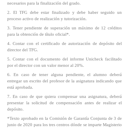
necesarios para la finalización del grado.
2. El TFG debe estar finalizado y debe haber seguido un
proceso activo de realización y tutorización.
3. Tener pendiente de superación un máximo de 12 créditos
para la obtención de título oficial*.
4. Contar con el certificado de autorización de depósito del
director del TFG.
5. Contar con el documento del informe Unicheck facilitado
por el director con un valor menor al 20%.
6. En caso de tener alguna pendiente, el alumno deberá
entregar un escrito del profesor de la asignatura indicando que
está aprobada.
7. En caso de que quiera compensar una asignatura, deberá
presentar la solicitud de compensación antes de realizar el
depósito.
*Texto aprobado en la Comisión de Garantía Conjunta de 3 de
junio de 2020 para los tres centros dónde se imparte Magisterio