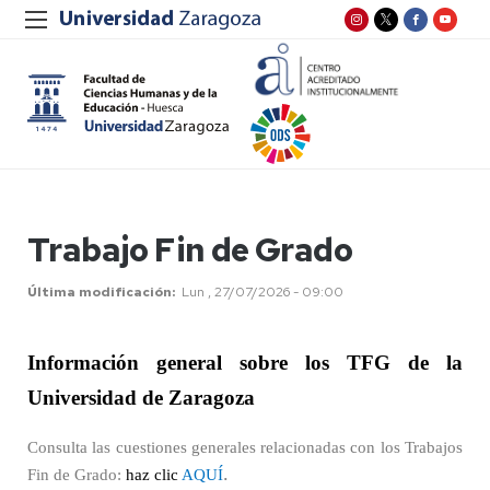
Trabajo Fin de Grado
Última modificación
Lun , 27/07/2026 - 09:00
Información general sobre los TFG de la
Universidad de Zaragoza
Consulta las cuestiones generales relacionadas con los Trabajos
.
Fin de Grado:
haz clic
AQUÍ