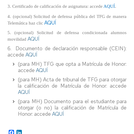
.
3. Certificado de calificación de asignatura: accede
AQUÍ
4. (opcional) Solicitud de defensa pública del TFG de manera
AQUÍ
Telemática haz clic
5. (opcional) Solicitud de defensa condicionada alumnos
AQUÍ
movilidad
6. Documento de declaración responsable (CEIN):
accede
AQUÍ
(para MH) TFG que opta a Matrícula de Honor:
accede
AQUÍ
(para MH) Acta de tribunal de TFG para otorgar
la calificación de Matrícula de Honor: accede
AQUÍ
(para MH) Documento para el estudiante para
otorgar (o no) la calificación de Matrícula de
Honor: accede
AQUÍ
Facebook
LinkedIn