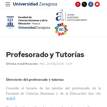
Profesorado y Tutorías
Última modificación
Mié , 24/06/2026 - 12:51
Directorio del profesorado y tutorías
Consulta el horario de las tutorías del profesorado de la
Facultad de Ciencias Humanas y de la Educación: haz clic
AQUÍ
.