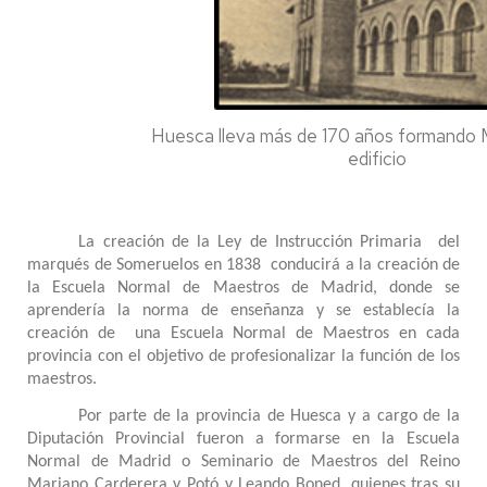
Huesca lleva más de 170 años formando Maest
edificio
La creación de la Ley de Instrucción Primaria del
marqués de Someruelos en 1838 conducirá a la creación de
la Escuela Normal de Maestros de Madrid, donde se
aprendería la norma de enseñanza y se establecía la
creación de una Escuela Normal de Maestros en cada
provincia con el objetivo de profesionalizar la función de los
maestros.
Por parte de la provincia de Huesca y a cargo de la
Diputación Provincial fueron a formarse en la Escuela
Normal de Madrid o Seminario de Maestros del Reino
Mariano Carderera y Potó y Leando Boned, quienes tras su