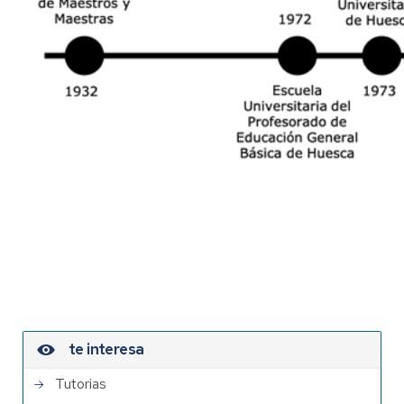
te interesa
Tutorias