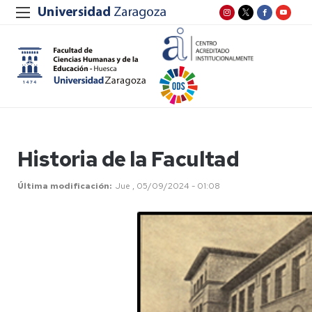
Historia de la Facultad
Última modificación
Jue , 05/09/2024 - 01:08