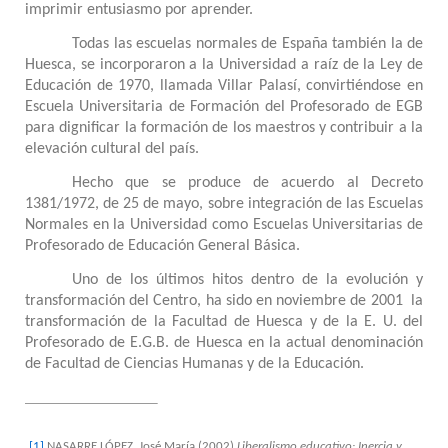
imprimir entusiasmo por aprender.
Todas las escuelas normales de España también la de
Huesca, se incorporaron a la Universidad a raíz de la Ley de
Educación de 1970, llamada Villar Palasí, convirtiéndose en
Escuela Universitaria de Formación del Profesorado de EGB
para dignificar la formación de los maestros y contribuir a la
elevación cultural del país.
Hecho que se produce de acuerdo al Decreto
1381/1972, de 25 de mayo, sobre integración de las Escuelas
Normales en la Universidad como Escuelas Universitarias de
Profesorado de Educación General Básica.
Uno de los últimos hitos dentro de la evolución y
transformación del Centro, ha sido en noviembre de 2001 la
transformación de la Facultad de Huesca y de la E. U. del
Profesorado de E.G.B. de Huesca en la actual denominación
de Facultad de Ciencias Humanas y de la Educación.
[1]
NASARRE LÓPEZ, José María (2002)
Liberalismo educativo: Inercia y