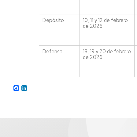
Depósito
10, 11 y 12 de febrero
de 2026
Defensa
18, 19 y 20 de febrero
de 2026
Facebook
LinkedIn