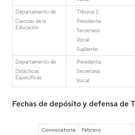
Departamento de
Tribunal 2:
Ciencias de la
Presidente:
Educación
Secretario:
Vocal:
Suplente:
Departamento de
Presidenta:
Didácticas
Secretaria:
Específicas.
Vocal:
Fechas de depósito y defensa de
Convocatoria
Febrero