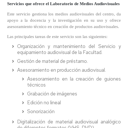
Servicios que ofrece el Laboratorio de Medios Audiovisuales
Este servicio gestiona los medios audiovisuales del centro, da
apoyo a la docencia y la investigación en su uso y ofrece
asesoramiento técnico en creación de productos audiovisuales.
Las principales tareas de este servicio son las siguientes:
Organización y mantenimiento del Servicio y
equipamiento audiovisual de la Facultad.
Gestión de material de préstamo.
Asesoramiento en producción audiovisual.
Asesoramiento en la creación de guiones
técnicos
Grabación de imágenes
Edición no lineal
Sonorización
Digitalización de material audiovisual analógico
de diferentes formatos (VHS, DVD).