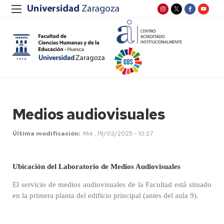
Medios audiovisuales
Última modificación
Mié , 19/03/2025 - 10:27
Ubicación del Laboratorio de Medios Audiovisuales
El servicio de medios audiovisuales de la Facultad está situado
en la primera planta del edificio principal (antes del aula 9).