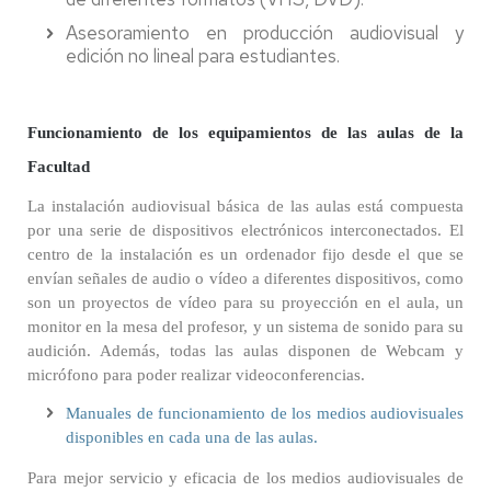
Asesoramiento en producción audiovisual y
edición no lineal para estudiantes.
Funcionamiento de los equipamientos de las aulas de la
Facultad
La instalación audiovisual básica de las aulas está compuesta
por una serie de dispositivos electrónicos interconectados. El
centro de la instalación es un ordenador fijo desde el que se
envían señales de audio o vídeo a diferentes dispositivos, como
son un proyectos de vídeo para su proyección en el aula, un
monitor en la mesa del profesor, y un sistema de sonido para su
audición. Además, todas las aulas disponen de Webcam y
micrófono para poder realizar videoconferencias.
Manuales de funcionamiento de los medios audiovisuales
disponibles en cada una de las aulas.
Para mejor servicio y eficacia de los medios audiovisuales de