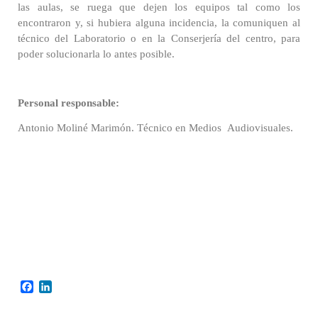
las aulas, se ruega que dejen los equipos tal como los
encontraron y, si hubiera alguna incidencia, la comuniquen al
técnico del Laboratorio o en la Conserjería del centro, para
poder solucionarla lo antes posible.
Personal responsable:
Antonio Moliné Marimón. Técnico en Medios Audiovisuales.
Facebook
LinkedIn