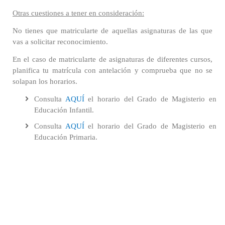
Otras cuestiones a tener en consideración:
No tienes que matricularte de aquellas asignaturas de las que
vas a solicitar reconocimiento.
En el caso de matricularte de asignaturas de diferentes cursos,
planifica tu matrícula con antelación y comprueba que no se
solapan los horarios.
Consulta
AQUÍ
el horario del Grado de Magisterio en
Educación Infantil.
Consulta
AQUÍ
el horario del Grado de Magisterio en
Educación Primaria.