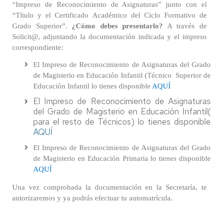
“Impreso de Reconocimiento de Asignaturas” junto con el
“Título y el Certificado Académico del Ciclo Formativo de
Grado Superior”.
¿Cómo debes presentarlo?
A través de
Solicit@, adjuntando la documentación indicada y el impreso
correspondiente:
El Impreso de Reconocimiento de Asignaturas del Grado
de Magisterio en Educación Infantil (Técnico Superior de
Educación Infantil lo tienes disponible
AQUÍ
El Impreso de Reconocimiento de Asignaturas
del Grado de Magisterio en Educación Infantil(
para el resto de Técnicos) lo tienes disponible
AQUÍ
El Impreso de Reconocimiento de Asignaturas del Grado
de Magisterio en Educación Primaria lo tienes disponible
AQUÍ
Una vez comprobada la documentación en la Secretaría, te
autorizaremos y ya podrás efectuar tu automatrícula.