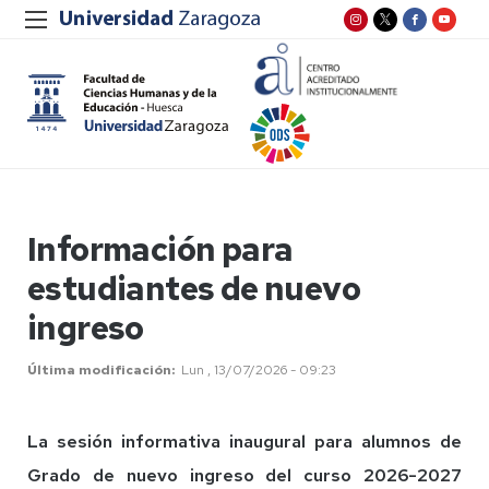
Información para
estudiantes de nuevo
ingreso
Última modificación
Lun , 13/07/2026 - 09:23
La sesión informativa inaugural para alumnos de
Grado de nuevo ingreso del curso 2026-2027