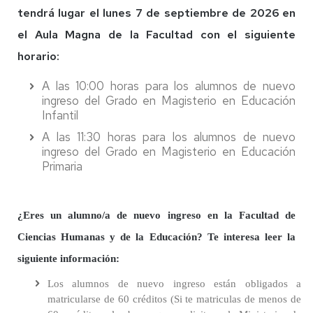
tendrá lugar el lunes 7 de septiembre de 2026 en
el Aula Magna de la Facultad con el siguiente
horario:
A las 10:00 horas para los alumnos de nuevo
ingreso del Grado en Magisterio en Educación
Infantil
A las 11:30 horas para los alumnos de nuevo
ingreso del Grado en Magisterio en Educación
Primaria
¿Eres un alumno/a de nuevo ingreso en la Facultad de
Ciencias Humanas y de la Educación? Te interesa leer la
siguiente información:
Los alumnos de nuevo ingreso están obligados a
matricularse de 60 créditos (Si te matriculas de menos de