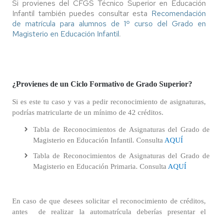
Si provienes del CFGS Técnico Superior en Educación
Infantil también puedes consultar esta
Recomendación
de matrícula para alumnos de 1º curso del Grado en
Magisterio en Educación Infantil
.
¿Provienes de un Ciclo Formativo de Grado Superior?
Si es este tu caso y vas a pedir
reconocimiento de asignaturas,
podrías matricularte de un mínimo de 42 créditos.
Tabla de Reconocimientos de Asignaturas del Grado de
Magisterio en Educación Infantil. Consulta
AQUÍ
Tabla de Reconocimientos de Asignaturas del Grado de
Magisterio en Educación Primaria. Consulta
AQUÍ
En caso de que desees solicitar el reconocimiento de créditos,
antes de realizar la automatrícula deberías presentar el