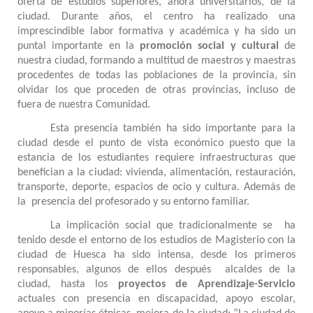
oferta de estudios superiores, ahora universitarios, de la
ciudad. Durante años, el centro ha realizado una
imprescindible labor formativa y académica y ha sido un
puntal importante en la
promoción social y cultural
de
nuestra ciudad, formando a multitud de maestros y maestras
procedentes de todas las poblaciones de la provincia, sin
olvidar los que proceden de otras provincias, incluso de
fuera de nuestra Comunidad.
Esta presencia también ha sido importante para la
ciudad desde el punto de vista económico puesto que la
estancia de los estudiantes requiere infraestructuras que
benefician a la ciudad: vivienda, alimentación, restauración,
transporte, deporte, espacios de ocio y cultura. Además de
la presencia del profesorado y su entorno familiar.
La implicación social que tradicionalmente se ha
tenido desde el entorno de los estudios de Magisterio con la
ciudad de Huesca ha sido intensa, desde los primeros
responsables, algunos de ellos después alcaldes de la
ciudad, hasta los
proyectos de Aprendizaje-Servicio
actuales con presencia en discapacidad, apoyo escolar,