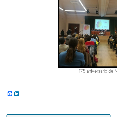
175 aniversario de 
Facebook
LinkedIn