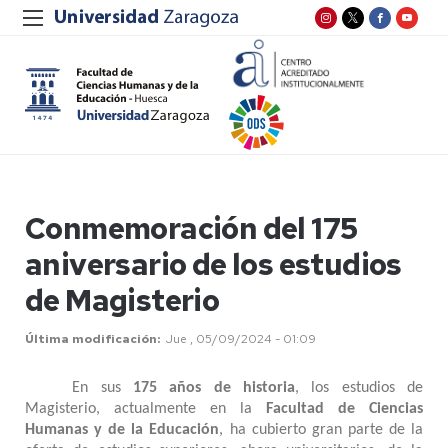
Conmemoración del 175
aniversario de los estudios
de Magisterio
Última modificación
Jue , 05/09/2024 - 01:09
En sus
175 años de historia
, los estudios de
Magisterio, actualmente en la
Facultad de Ciencias
Humanas y de la Educación
, ha cubierto gran parte de la