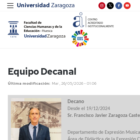
Equipo Decanal
Última modificación
Mar , 26/05/2026 - 01:06
Decano
Desde el 19/12/2024
Sr. Francisco Javier Zaragoza Cas
Departamento de Expresión Musical,
Área de Didáctica de la Expresión 