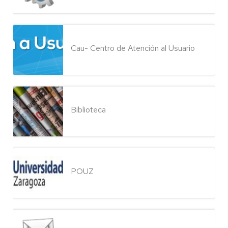
Cau- Centro de Atención al Usuario
Biblioteca
POUZ