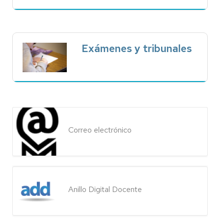
Exámenes y tribunales
Correo electrónico
Anillo Digital Docente