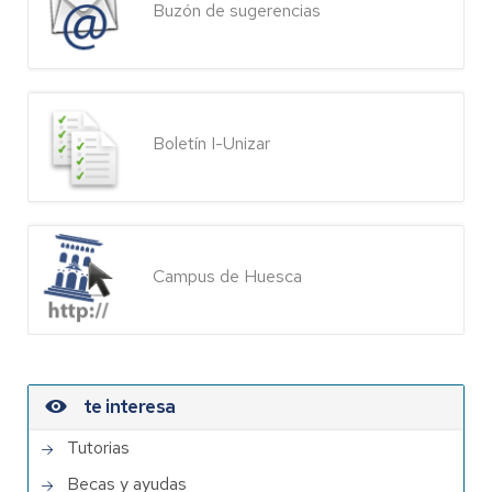
Buzón de sugerencias
Boletín I-Unizar
Campus de Huesca
te interesa
Tutorias
Becas y ayudas