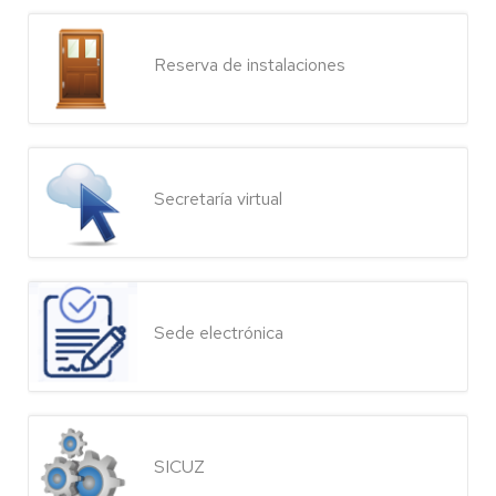
Reserva de instalaciones
Secretaría virtual
Sede electrónica
SICUZ