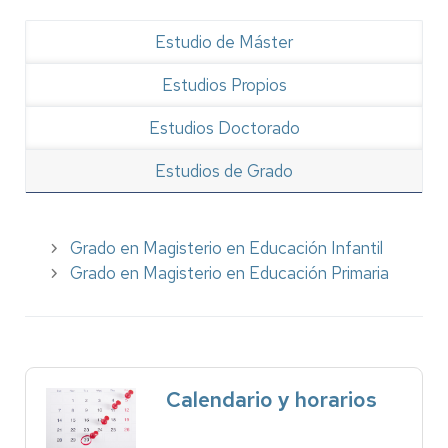
Estudio de Máster
Estudios Propios
Estudios Doctorado
Estudios de Grado
Grado en Magisterio en Educación Infantil
Grado en Magisterio en Educación Primaria
Calendario y horarios