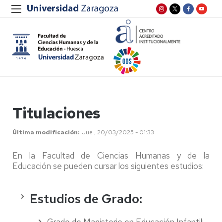
Titulaciones
Última modificación
Jue , 20/03/2025 - 01:33
En la Facultad de Ciencias Humanas y de la
Educación se pueden cursar los siguientes estudios:
Estudios de Grado: