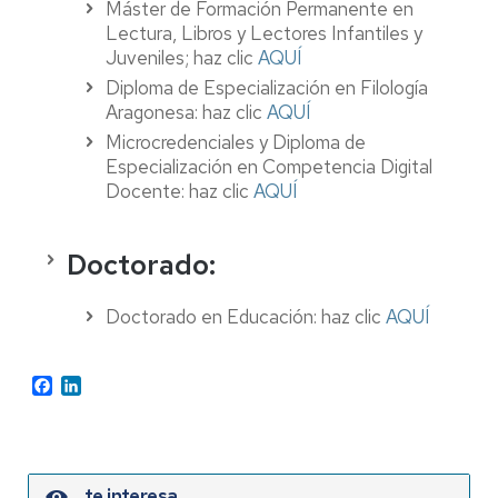
Máster de Formación Permanente en
Lectura, Libros y Lectores Infantiles y
Juveniles; haz clic
AQUÍ
Diploma de Especialización en Filología
Aragonesa: haz clic
AQUÍ
Microcredenciales y Diploma de
Especialización en Competencia Digital
Docente: haz clic
AQUÍ
Doctorado:
Doctorado en Educación: haz clic
AQUÍ
Facebook
LinkedIn
te interesa