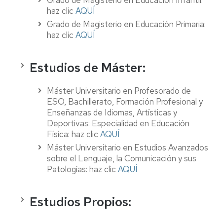
Grado de Magisterio en Educación Infantil:
haz clic
AQUÍ
Grado de Magisterio en Educación Primaria:
haz clic
AQUÍ
Estudios de Máster:
Máster Universitario en Profesorado de
ESO, Bachillerato, Formación Profesional y
Enseñanzas de Idiomas, Artísticas y
Deportivas: Especialidad en Educación
Física: haz clic
AQUÍ
Máster Universitario en Estudios Avanzados
sobre el Lenguaje, la Comunicación y sus
Patologías: haz clic
AQUÍ
Estudios Propios: