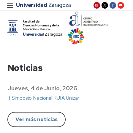
Noticias
Jueves, 4 de Junio, 2026
II Simposio Nacional RUIA Unizar
Ver más noticias