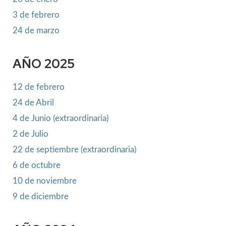
3 de febrero
24 de marzo
AÑO 2025
12 de febrero
24 de Abril
4 de Junio (extraordinaria)
2 de Julio
22 de septiembre (extraordinaria)
6 de octubre
10 de noviembre
9 de diciembre