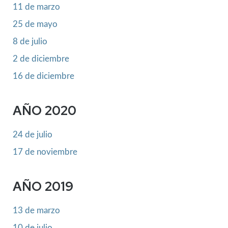
11 de marzo
25 de mayo
8 de julio
2 de diciembre
16 de diciembre
AÑO 2020
24 de julio
17 de noviembre
AÑO 2019
13 de marzo
10 de julio