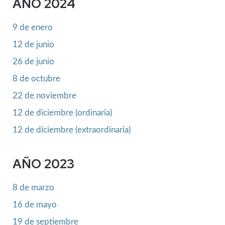
AÑO 2024
9 de enero
12 de junio
26 de junio
8 de octubre
22 de noviembre
12 de diciembre (ordinaria)
12 de diciembre (extraordinaria)
AÑO 2023
8 de marzo
16 de mayo
19 de septiembre