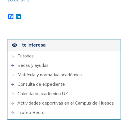
Facebook
LinkedIn
te interesa
Tutorias
Becas y ayudas
Matrícula y normativa académica
Consulta de expediente
Calendario académico UZ
Actividades deportivas en el Campus de Huesca
Trofeo Rector