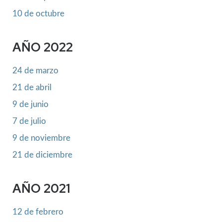
10 de octubre
AÑO 2022
24 de marzo
21 de abril
9 de junio
7 de julio
9 de noviembre
21 de diciembre
AÑO 2021
12 de febrero