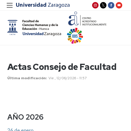
Actas Consejo de Facultad
Última modificación
Vie , 12/06/2026 - 11:57
AÑO 2026
26 de enero