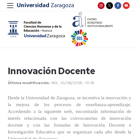
Innovación Docente
Última modificación
Mié , 10/06/2026 - 10:18
Desde la Universidad de Zaragoza, se incentiva la innovación y
la mejora de los procesos de enseñanza-aprendizaje.
Accediendo a la siguiente web, encontrarás información de
interés relacionada con las convocatorias de innovación
docente y con las Jornadas de Innovación Docente e
Investigación Educativa que se organizan cada año desde la
Universidad de Zaragoza: