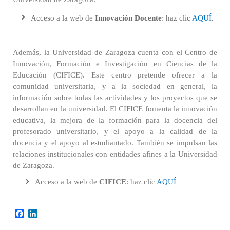
.
Acceso a la web de
Innovación Docente
: haz clic
AQUÍ
Además, la Universidad de Zaragoza cuenta con el Centro de
Innovación, Formación e Investigación en Ciencias de la
Educación (CIFICE). Este centro pretende ofrecer a la
comunidad universitaria, y a la sociedad en general, la
información sobre todas las actividades y los proyectos que se
desarrollan en la universidad. El CIFICE fomenta la innovación
educativa, la mejora de la formación para la docencia del
profesorado universitario, y el apoyo a la calidad de la
docencia y el apoyo al estudiantado. También se impulsan las
relaciones institucionales con entidades afines a la Universidad
de Zaragoza.
Acceso a la web de
CIFICE
: haz clic
AQUÍ
Facebook
LinkedIn