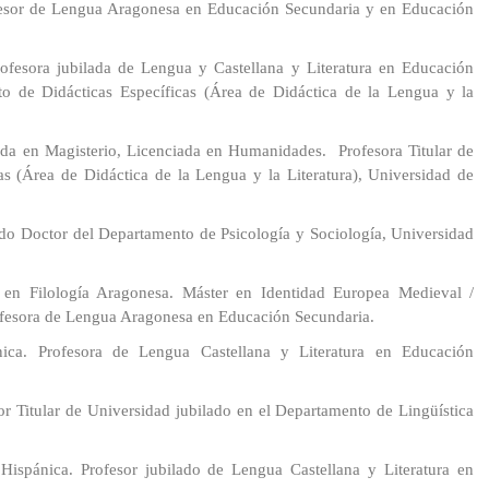
rofesor de Lengua Aragonesa en Educación Secundaria y en Educación
rofesora jubilada de Lengua y Castellana y Literatura en Educación
o de Didácticas Específicas (Área de Didáctica de la Lengua y la
da en Magisterio, Licenciada en Humanidades. Profesora Titular de
s (Área de Didáctica de la Lengua y la Literatura), Universidad de
ado Doctor del Departamento de Psicología y Sociología, Universidad
n en Filología Aragonesa. Máster en Identidad Europea Medieval /
ofesora de Lengua Aragonesa en Educación Secundaria.
ica. Profesora de Lengua Castellana y Literatura en Educación
r Titular de Universidad jubilado en el Departamento de Lingüística
Hispánica. Profesor jubilado de Lengua Castellana y Literatura en