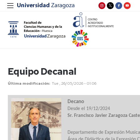
Equipo Decanal
Última modificación
Tue , 26/05/2026 - 01:06
Decano
Desde el 19/12/2024
Sr. Francisco Javier Zaragoza Cas
Departamento de Expresión Musical,
Área de Didáctica de la Expresión 