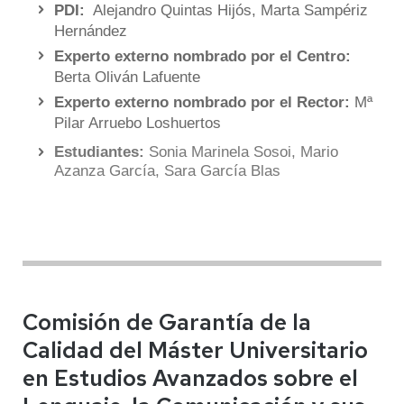
PDI:
Alejandro Quintas Hijós, Marta Sampériz
Hernández
Experto externo nombrado por el Centro:
Berta Oliván Lafuente
Experto externo nombrado por el Rector:
Mª
Pilar Arruebo Loshuertos
Estudiantes:
Sonia Marinela Sosoi, Mario
Azanza García, Sara García Blas
Comisión de Garantía de la
Calidad del Máster Universitario
en Estudios Avanzados sobre el