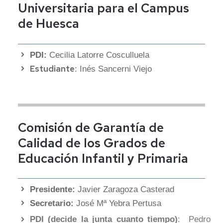
Universitaria para el Campus
de Huesca
PDI:
Cecilia Latorre Cosculluela
Estudiante
: Inés Sancerni Viejo
Comisión de Garantía de
Calidad de los Grados de
Educación Infantil y Primaria
Presidente:
Javier Zaragoza Casterad
Secretario:
José Mª Yebra Pertusa
PDI (decide la junta cuanto tiempo)
: Pedro