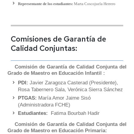
Representante de los estudiantes:
Marta Coscojuela Herrero
Comisiones de Garantía de
Calidad Conjuntas:
Comisión de Garantía de Calidad Conjunta del
Grado de Maestro en Educación Infantil :
PDI:
Javier Zaragoza Casterad (Presidente),
Rosa Tabernero Sala, Verónica Sierra Sánchez
PTGAS:
María Amor Jaime Sisó
(Administradora FCHE)
Estudiantes:
Fatima Bourbah Hadir
Comisión de Garantía de Calidad Conjunta del
Grado de Maestro en Educación Primaria: