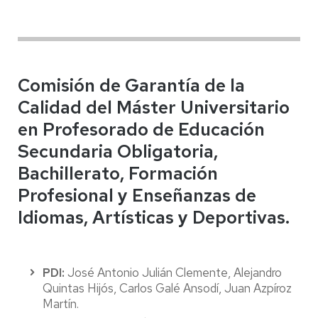
Comisión de Garantía de la
Calidad del Máster Universitario
en Profesorado de Educación
Secundaria Obligatoria,
Bachillerato, Formación
Profesional y Enseñanzas de
Idiomas, Artísticas y Deportivas.
PDI:
José Antonio Julián Clemente, Alejandro
Quintas Hijós, Carlos Galé Ansodí, Juan Azpíroz
Martín.