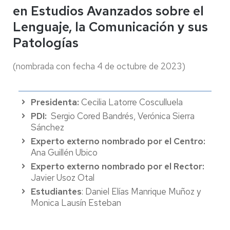
en Estudios Avanzados sobre el
Lenguaje, la Comunicación y sus
Patologías
(nombrada con fecha 4 de octubre de 2023)
Presidenta:
Cecilia Latorre Cosculluela
PDI:
Sergio Cored Bandrés, Verónica Sierra
Sánchez
Experto externo nombrado por el Centro:
Ana Guillén Ubico
Experto externo nombrado por el Rector:
Javier Usoz Otal
Estudiantes
: Daniel Elías Manrique Muñoz y
Monica Lausín Esteban