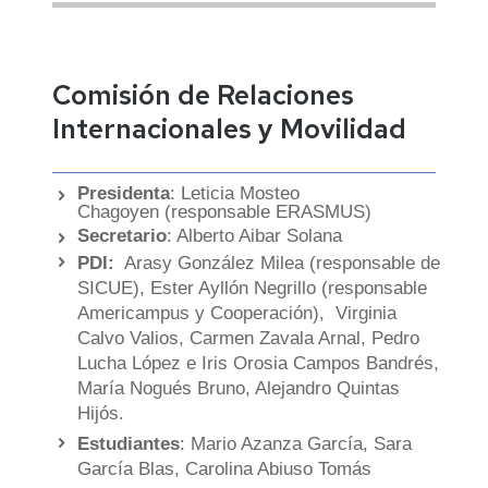
Comisión de Relaciones
Internacionales y Movilidad
Presidenta
: Leticia Mosteo
Chagoyen (responsable ERASMUS)
Secretario
: Alberto Aibar Solana
PDI:
Arasy González Milea (responsable de
SICUE), Ester Ayllón Negrillo (responsable
Americampus y Cooperación), Virginia
Calvo Valios, Carmen Zavala Arnal, Pedro
Lucha López e Iris Orosia Campos Bandrés,
María Nogués Bruno, Alejandro Quintas
Hijós.
Estudiantes
: Mario Azanza García, Sara
García Blas, Carolina Abiuso Tomás