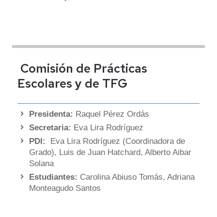
Comisión de Prácticas
Escolares y de TFG
Presidenta:
Raquel Pérez Ordás
Secretaria:
Eva Lira Rodríguez
PDI:
Eva Lira Rodríguez (Coordinadora de
Grado), Luis de Juan Hatchard, Alberto Aibar
Solana
Estudiantes:
Carolina Abiuso Tomás, Adriana
Monteagudo Santos