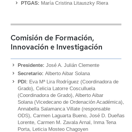
PTGAS:
María Cristina Litauszky Riera
Comisión de Formación,
Innovación e Investigación
Presidente:
José A. Julián Clemente
Secretario:
Alberto Aibar Solana
PDI:
Eva Mª Lira Rodríguez (Coordinadora de
Grado), Celicia Latorre Cosculluela
(Coordinadora de Grado), Alberto Aibar
Solana (Vicedecano de Ordenación Académica),
Annabella Salamanca Villate (responsable
ODS), Carmen Laguarta Bueno, José D. Dueñas
Lorente, Carmen M. Zavala Arnal, Inma Tena
Porta, Leticia Mosteo Chagoyen