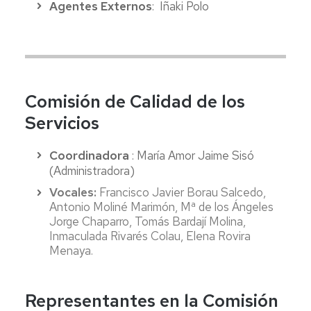
Agentes Externos
: Iñaki Polo
Comisión de Calidad de los
Servicios
Coordinadora
: María Amor Jaime Sisó
(Administradora)
Vocales:
Francisco Javier Borau Salcedo,
Antonio Moliné Marimón, Mª de los Ángeles
Jorge Chaparro, Tomás Bardají Molina,
Inmaculada Rivarés Colau, Elena Rovira
Menaya.
Representantes en la Comisión