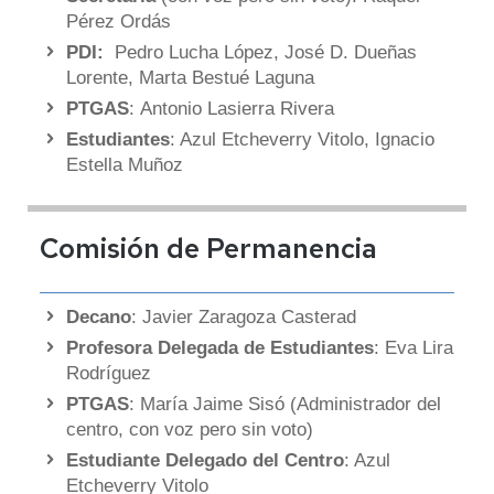
Pérez Ordás
PDI:
Pedro Lucha López, José D. Dueñas
Lorente, Marta Bestué Laguna
PTGAS
: Antonio Lasierra Rivera
Estudiantes
: Azul Etcheverry Vitolo, Ignacio
Estella Muñoz
Comisión de Permanencia
Decano
: Javier Zaragoza Casterad
Profesora Delegada de Estudiantes
: Eva Lira
Rodríguez
PTGAS
: María Jaime Sisó (Administrador del
centro, con voz pero sin voto)
Estudiante Delegado del Centro
: Azul
Etcheverry Vitolo