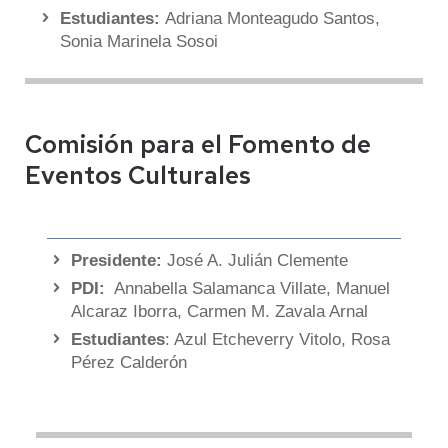
Estudiantes:
Adriana Monteagudo Santos,
Sonia Marinela Sosoi
Comisión para el Fomento de
Eventos Culturales
Presidente:
José A. Julián Clemente
PDI:
Annabella Salamanca Villate, Manuel
Alcaraz Iborra, Carmen M. Zavala Arnal
Estudiantes
: Azul Etcheverry Vitolo, Rosa
Pérez Calderón