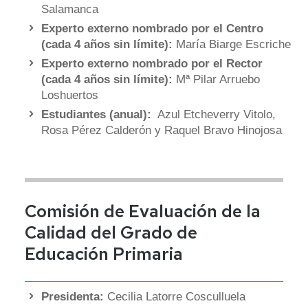
Salamanca
Experto externo nombrado por el Centro
(cada 4 años sin límite):
María Biarge Escriche
Experto externo nombrado por el Rector
(cada 4 años sin límite):
Mª Pilar Arruebo
Loshuertos
Estudiantes (anual):
Azul Etcheverry Vitolo,
Rosa Pérez Calderón y Raquel Bravo Hinojosa
Comisión de Evaluación de la
Calidad del Grado de
Educación Primaria
Presidenta:
Cecilia Latorre Cosculluela