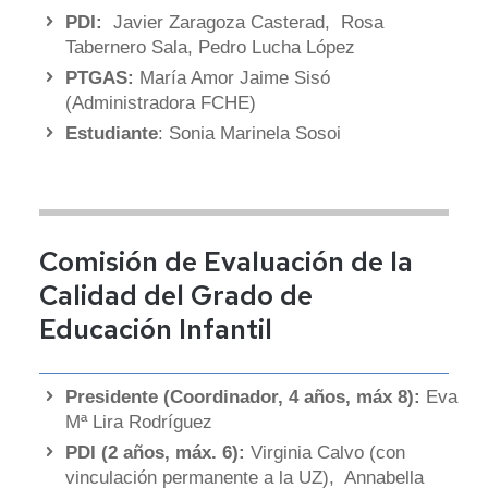
PDI:
Javier Zaragoza Casterad, Rosa
Tabernero Sala, Pedro Lucha López
PTGAS:
María Amor Jaime Sisó
(Administradora FCHE)
Estudiante
: Sonia Marinela Sosoi
Comisión de Evaluación de la
Calidad del Grado de
Educación Infantil
Presidente (Coordinador, 4 años, máx 8):
Eva
Mª Lira Rodríguez
PDI (2 años, máx. 6):
Virginia Calvo (con
vinculación permanente a la UZ), Annabella