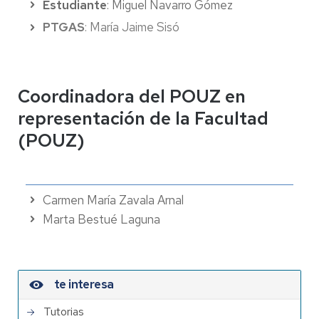
Estudiante
: Miguel Navarro Gómez
PTGAS
: María Jaime Sisó
Coordinadora del POUZ en
representación de la Facultad
(POUZ)
Carmen María Zavala Arnal
Marta Bestué Laguna
te interesa
Tutorias